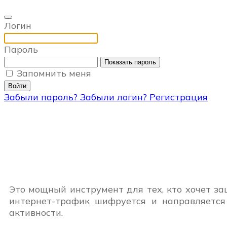
Логин
Пароль
Показать пароль
Запомнить меня
Войти
Забыли пароль?
Забыли логин?
Регистрация
Это мощный инструмент для тех, кто хочет за
интернет-трафик шифруется и направляется 
активности.