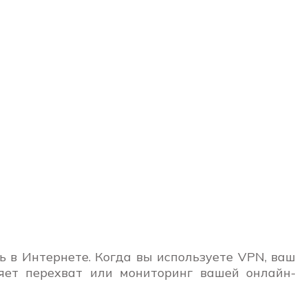
ь в Интернете. Когда вы используете VPN, ваш
няет перехват или мониторинг вашей онлайн-