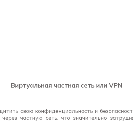
Виртуальная частная сеть или VPN
щитить свою конфиденциальность и безопасност
через частную сеть, что значительно затруд