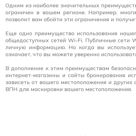
Одним из наиболее значительных преимуществ 
ограничен в вашем регионе. Например, мног
позволит вам обойти эти ограничения и получит
Еще одно преимущество использования нашего
общедоступных сетей Wi-Fi. Публичные сети Wi
личную информацию. Но когда вы использует
означает, что вы можете уверенно использова
В дополнение к этим преимуществам безопасн
интернет-магазины и сайты бронирования исп
зависеть от вашего местоположения и других 
ВПН для маскировки вашего местоположения.