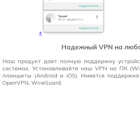
+
Надежный VPN на любо
Наш продукт дает полную поддержку устройс
системах. Устанавливайте наш VPN на ПК (Win
планшеты (Android и iOS). Имеется поддержка
OpenVPN, WireGuard.