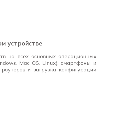
м устройстве
тв на всех основных операционных
dows, Mac OS, Linux), смартфоны и
 роутеров и загрузка конфигурации