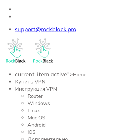
support@rockblack.pro
current-item active">
Home
Купить VPN
Инструкция VPN
Router
Windows
Linux
Mac OS
Android
iOS
Дополнительно