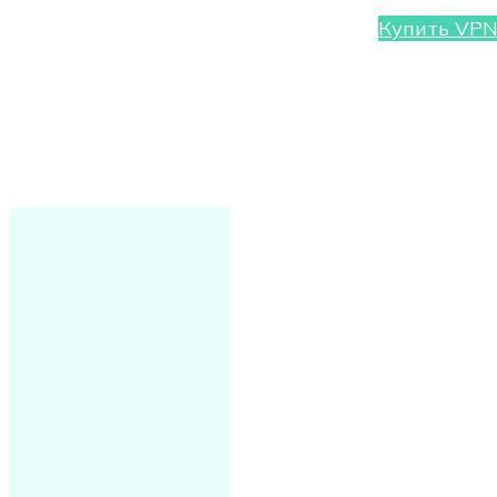
Купить VP